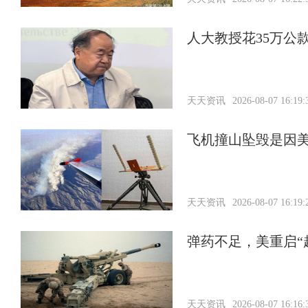
人大教授花35万公
天天资讯
2026-08-07 16:19:
飞机撞山坠毁是因美
天天资讯
2026-08-07 16:19:
弹药不足，美重启“
天天资讯
2026-08-07 16:16: