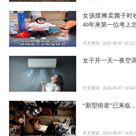
女孩摆摊卖菌子时
40年来第一位考上
天天资讯
2026-08-07 16:12:
女子开一天一夜空
天天资讯
2026-08-07 16:04:
“新型啃老”已来临
天天资讯
2026-08-07 16:01: