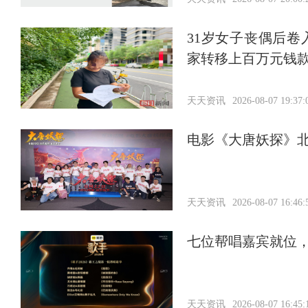
31岁女子丧偶后
家转移上百万元钱
天天资讯
2026-08-07 19:37:
电影《大唐妖探》北
天天资讯
2026-08-07 16:46:
七位帮唱嘉宾就位
天天资讯
2026-08-07 16:45: