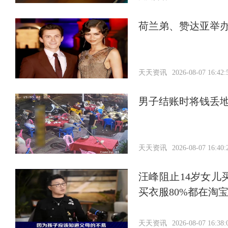
荷兰弟、赞达亚举
天天资讯
2026-08-07 16:42:
男子结账时将钱丢
天天资讯
2026-08-07 16:40:
汪峰阻止14岁女儿
买衣服80%都在淘
天天资讯
2026-08-07 16:38: