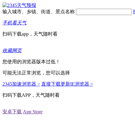
输入城市、乡镇、街道、景点名称
手机看天气
扫码下载app，天气随时看
收藏网页
您使用的浏览器版本过低！
可能无法正常浏览，您可以选择
2345加速浏览器 >
直接下载更新IE浏览器 >
扫码下载APP，天气随时看
安卓下载
App Store