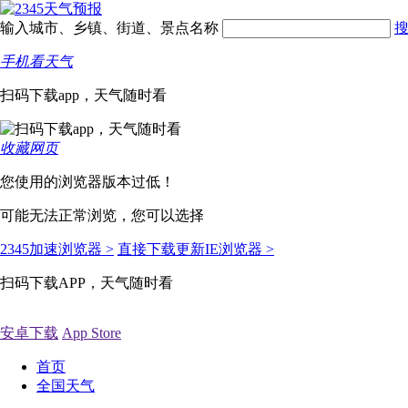
输入城市、乡镇、街道、景点名称
手机看天气
扫码下载app，天气随时看
收藏网页
您使用的浏览器版本过低！
可能无法正常浏览，您可以选择
2345加速浏览器 >
直接下载更新IE浏览器 >
扫码下载APP，天气随时看
安卓下载
App Store
首页
全国天气