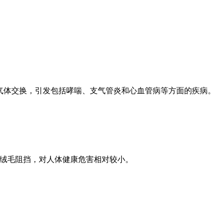
的气体交换，引发包括哮喘、支气管炎和心血管病等方面的疾病。
的绒毛阻挡，对人体健康危害相对较小。