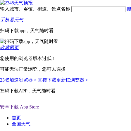
输入城市、乡镇、街道、景点名称
手机看天气
扫码下载app，天气随时看
收藏网页
您使用的浏览器版本过低！
可能无法正常浏览，您可以选择
2345加速浏览器 >
直接下载更新IE浏览器 >
扫码下载APP，天气随时看
安卓下载
App Store
首页
全国天气