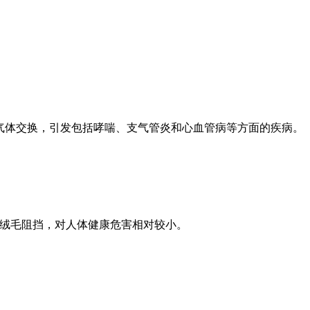
的气体交换，引发包括哮喘、支气管炎和心血管病等方面的疾病。
的绒毛阻挡，对人体健康危害相对较小。