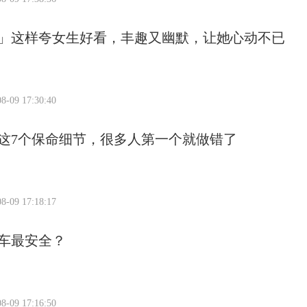
」这样夸女生好看，丰趣又幽默，让她心动不已
8-09 17:30:40
这7个保命细节，很多人第一个就做错了
8-09 17:18:17
车最安全？
8-09 17:16:50