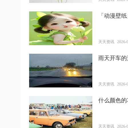
「动漫壁纸
天天资讯
2026-0
雨天开车的
天天资讯
2026-0
什么颜色的
天天资讯
2026-0