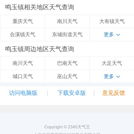
鸣玉镇相关地区天气查询
南川天气
大有镇天气
重庆天气
东城街道天气
更多
合溪镇天气
鸣玉镇周边地区天气查询
巴南天气
大足天气
南川天气
巫山天气
更多
城口天气
|
|
访问电脑版
下载安卓版
意见反馈
Copyright © 2345天气王