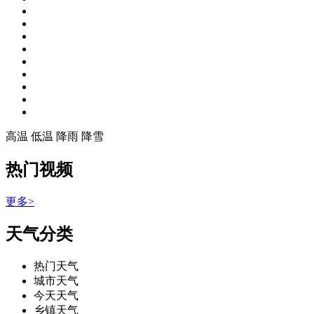
高温
低温
降雨
降雪
热门视频
更多>
天气分类
热门天气
城市天气
今天天气
乡镇天气