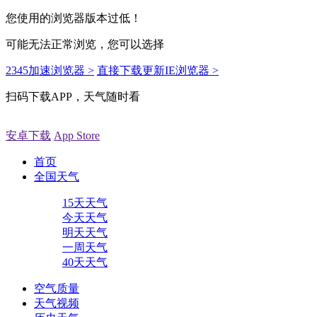
您使用的浏览器版本过低！
可能无法正常浏览，您可以选择
2345加速浏览器 >
直接下载更新IE浏览器 >
扫码下载APP，天气随时看
安卓下载
App Store
首页
全国天气
15天天气
今天天气
明天天气
一周天气
40天天气
空气质量
天气视频