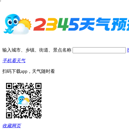
输入城市、乡镇、街道、景点名称
手机看天气
扫码下载app，天气随时看
收藏网页