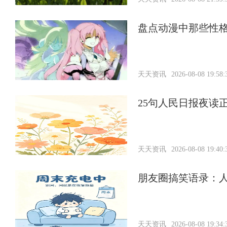
盘点动漫中那些性
天天资讯
2026-08-08 19:58:
25句人民日报夜读
天天资讯
2026-08-08 19:40:
朋友圈搞笑语录：
天天资讯
2026-08-08 19:34: