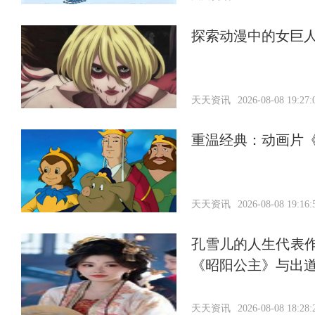
探索动漫中的女巨
天天资讯
2026-08-08 19:27:
重温经典：动画片
天天资讯
2026-08-08 19:16:
孔雪儿的人生代表作
《昭阳公主》与出
天天资讯
2026-08-08 18:28: