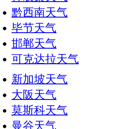
黔西南天气
毕节天气
邯郸天气
可克达拉天气
新加坡天气
大阪天气
莫斯科天气
曼谷天气