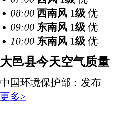
08:00
西南风
1级
优
09:00
东南风
1级
优
10:00
东南风
1级
优
大邑县今天空气质量
中国环境保护部：
发布
更多>