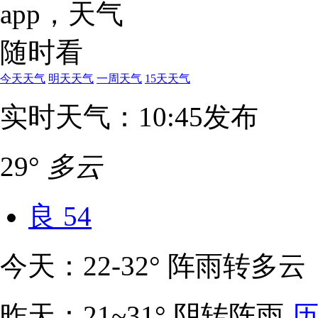
今天天气
明天天气
一周天气
15天天气
实时天气：10:45发布
29°
多云
良
54
今天：22-32° 阵雨转多云
昨天：21~31° 阴转阵雨
历