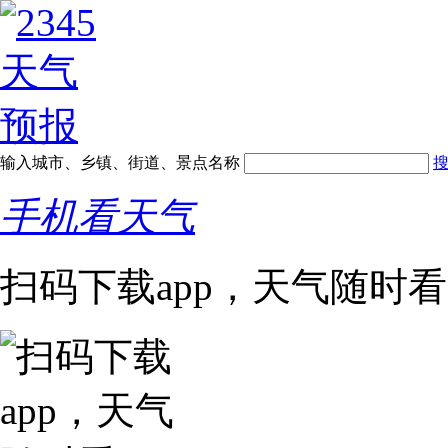
输入城市、乡镇、街道、景点名称
手机看天气
扫码下载app，天气随时看