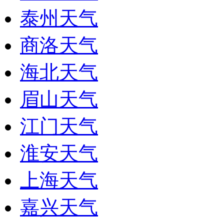
泰州天气
商洛天气
海北天气
眉山天气
江门天气
淮安天气
上海天气
嘉兴天气