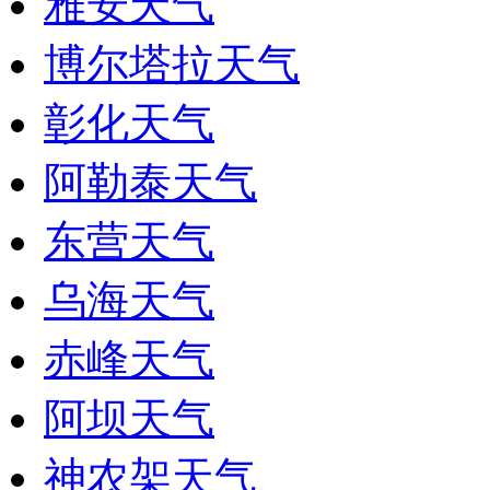
雅安天气
博尔塔拉天气
彰化天气
阿勒泰天气
东营天气
乌海天气
赤峰天气
阿坝天气
神农架天气