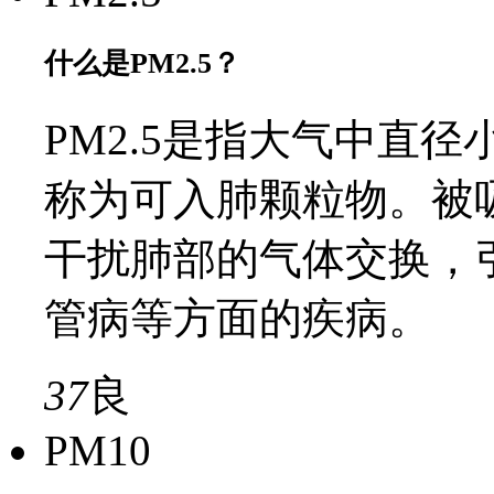
什么是PM2.5？
PM2.5是指大气中直径
称为可入肺颗粒物。被
干扰肺部的气体交换，
管病等方面的疾病。
37
良
PM10