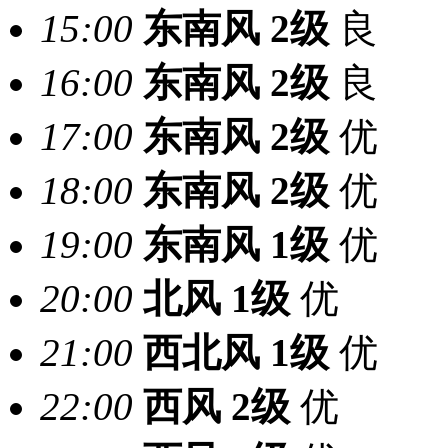
15:00
东南风
2级
良
16:00
东南风
2级
良
17:00
东南风
2级
优
18:00
东南风
2级
优
19:00
东南风
1级
优
20:00
北风
1级
优
21:00
西北风
1级
优
22:00
西风
2级
优