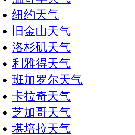
纽约天气
旧金山天气
洛杉矶天气
利雅得天气
班加罗尔天气
卡拉奇天气
芝加哥天气
堪培拉天气