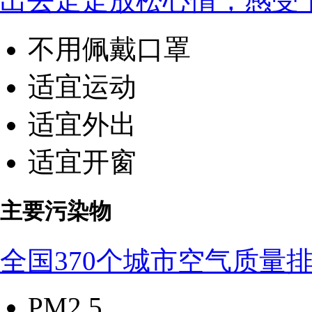
出去走走放松心情，感受
不用佩戴口罩
适宜运动
适宜外出
适宜开窗
主要污染物
全国370个城市空气质量
PM2.5