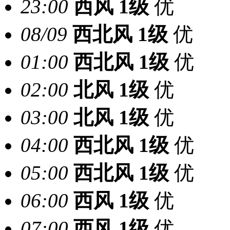
23:00
西风
1级
优
08/09
西北风
1级
优
01:00
西北风
1级
优
02:00
北风
1级
优
03:00
北风
1级
优
04:00
西北风
1级
优
05:00
西北风
1级
优
06:00
西风
1级
优
07:00
西风
1级
优