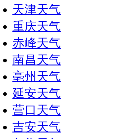
天津天气
重庆天气
赤峰天气
南昌天气
亳州天气
延安天气
营口天气
吉安天气