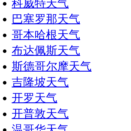
科威特天气
巴塞罗那天气
哥本哈根天气
布达佩斯天气
斯德哥尔摩天气
吉隆坡天气
开罗天气
开普敦天气
温哥华天气