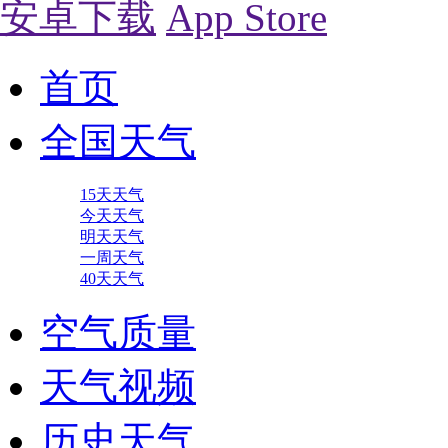
安卓下载
App Store
首页
全国天气
15天天气
今天天气
明天天气
一周天气
40天天气
空气质量
天气视频
历史天气