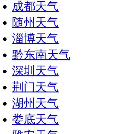
成都天气
随州天气
淄博天气
黔东南天气
深圳天气
荆门天气
湖州天气
娄底天气