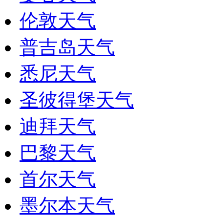
伦敦天气
普吉岛天气
悉尼天气
圣彼得堡天气
迪拜天气
巴黎天气
首尔天气
墨尔本天气