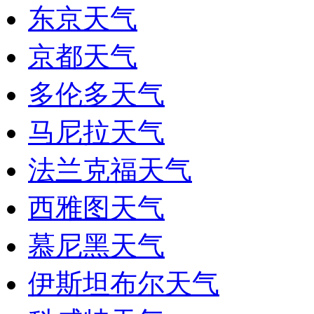
东京天气
京都天气
多伦多天气
马尼拉天气
法兰克福天气
西雅图天气
慕尼黑天气
伊斯坦布尔天气