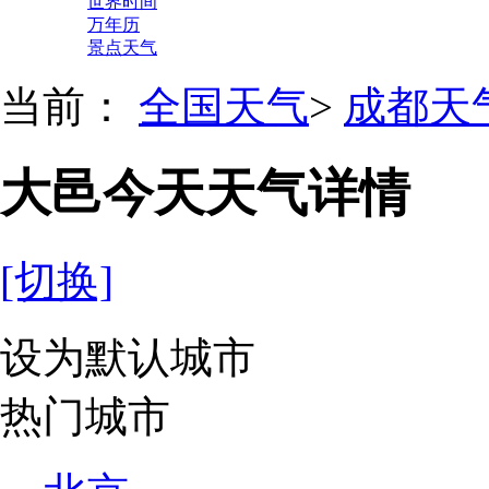
世界时间
万年历
景点天气
当前：
全国天气
>
成都天
大邑今天天气详情
[切换]
设为默认城市
热门城市