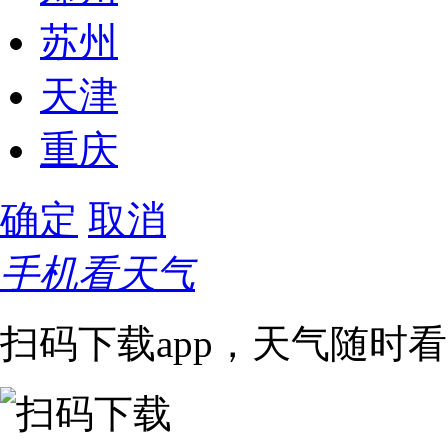
苏州
天津
重庆
确定
取消
手机看天气
扫码下载app，天气随时看