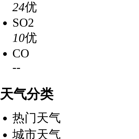
24
优
SO2
10
优
CO
-
-
天气分类
热门天气
城市天气