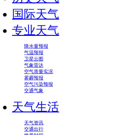
国际天气
专业天气
降水量预报
气温预报
卫星云图
气象雷达
空气质量实况
雾霾预报
空气污染预报
交通气象
天气生活
天气资讯
交通出行