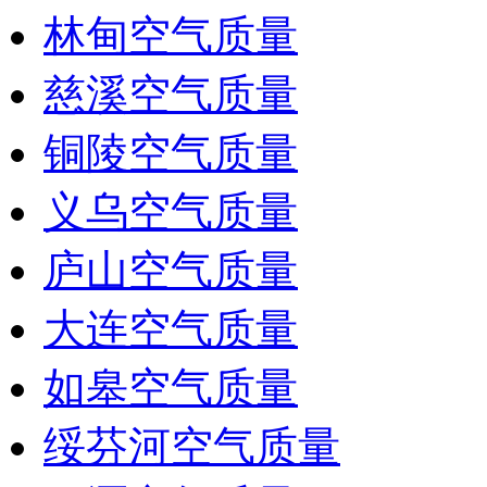
林甸空气质量
慈溪空气质量
铜陵空气质量
义乌空气质量
庐山空气质量
大连空气质量
如皋空气质量
绥芬河空气质量