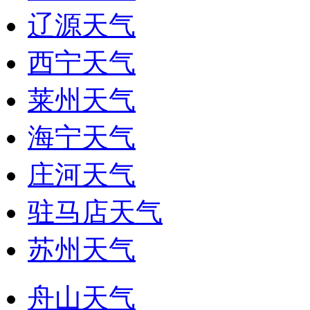
辽源天气
西宁天气
莱州天气
海宁天气
庄河天气
驻马店天气
苏州天气
舟山天气