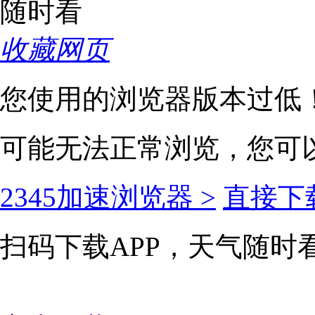
收藏网页
您使用的浏览器版本过低
可能无法正常浏览，您可
2345加速浏览器 >
直接下载
扫码下载APP，天气随时