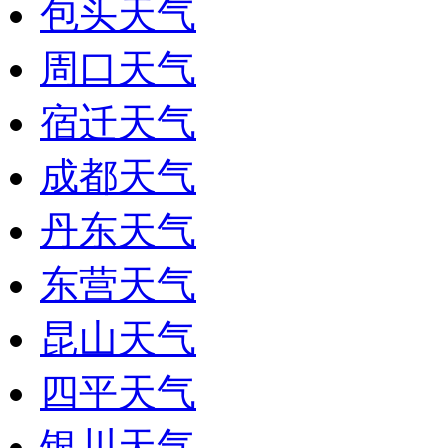
包头天气
周口天气
宿迁天气
成都天气
丹东天气
东营天气
昆山天气
四平天气
银川天气