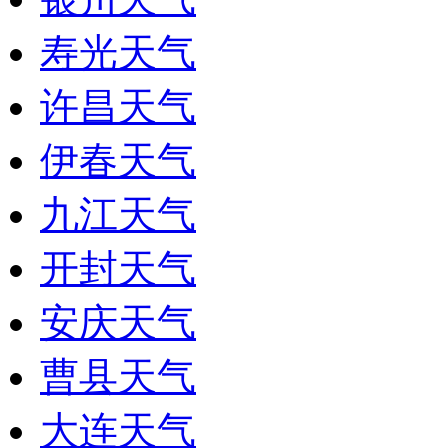
寿光天气
许昌天气
伊春天气
九江天气
开封天气
安庆天气
曹县天气
大连天气