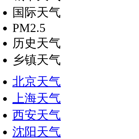
国际天气
PM2.5
历史天气
乡镇天气
北京天气
上海天气
西安天气
沈阳天气