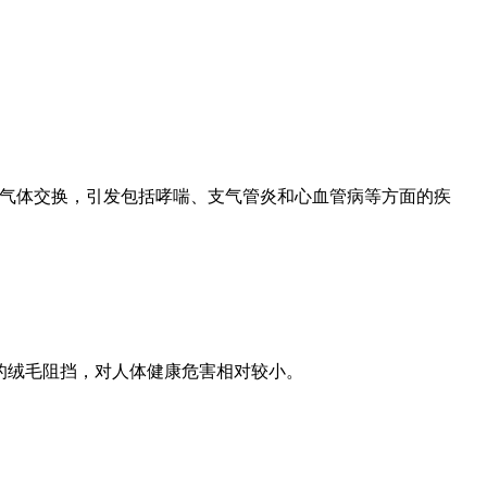
部的气体交换，引发包括哮喘、支气管炎和心血管病等方面的疾
部的绒毛阻挡，对人体健康危害相对较小。