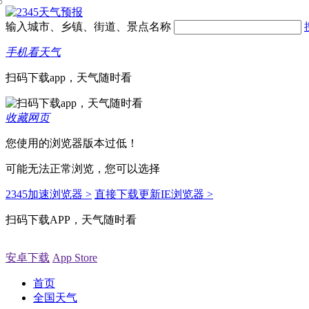
输入城市、乡镇、街道、景点名称
手机看天气
扫码下载app，天气随时看
收藏网页
您使用的浏览器版本过低！
可能无法正常浏览，您可以选择
2345加速浏览器 >
直接下载更新IE浏览器 >
扫码下载APP，天气随时看
安卓下载
App Store
首页
全国天气