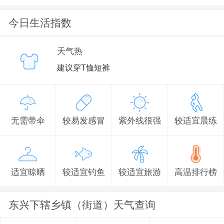
今日生活指数
天气热
建议穿T恤短裤
无需带伞
较易发感冒
紫外线很强
较适宜晨练
适宜晾晒
较适宜钓鱼
较适宜旅游
高温排行榜
东兴下辖乡镇（街道）天气查询