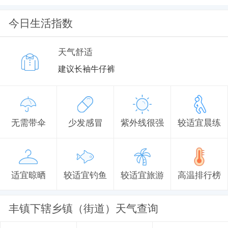
今日生活指数
天气舒适
建议长袖牛仔裤
无需带伞
少发感冒
紫外线很强
较适宜晨练
适宜晾晒
较适宜钓鱼
较适宜旅游
高温排行榜
丰镇下辖乡镇（街道）天气查询