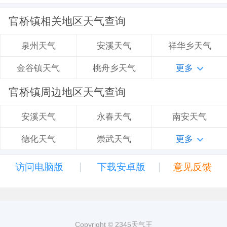
官桥镇相关地区天气查询
安溪天气
祥华乡天气
泉州天气
桃舟乡天气
更多
金谷镇天气
官桥镇周边地区天气查询
永春天气
南安天气
安溪天气
崇武天气
更多
德化天气
|
|
访问电脑版
下载安卓版
意见反馈
Copyright © 2345天气王