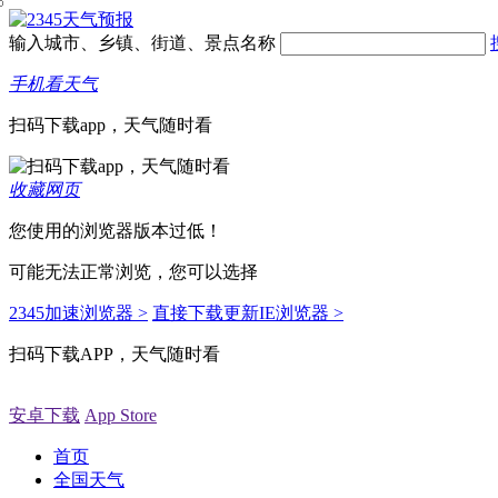
输入城市、乡镇、街道、景点名称
手机看天气
扫码下载app，天气随时看
收藏网页
您使用的浏览器版本过低！
可能无法正常浏览，您可以选择
2345加速浏览器 >
直接下载更新IE浏览器 >
扫码下载APP，天气随时看
安卓下载
App Store
首页
全国天气