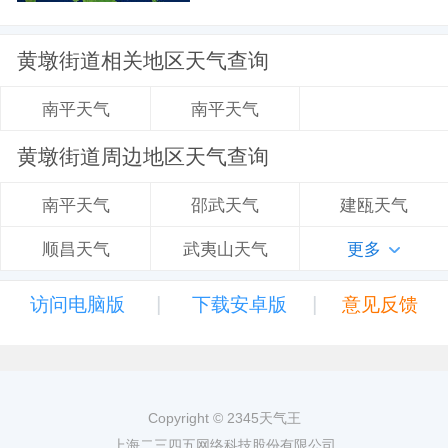
黄墩街道相关地区天气查询
南平天气
南平天气
黄墩街道周边地区天气查询
邵武天气
建瓯天气
南平天气
武夷山天气
更多
顺昌天气
|
|
访问电脑版
下载安卓版
意见反馈
Copyright © 2345天气王
上海二三四五网络科技股份有限公司