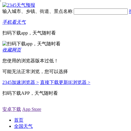
输入城市、乡镇、街道、景点名称
手机看天气
扫码下载app，天气随时看
收藏网页
您使用的浏览器版本过低！
可能无法正常浏览，您可以选择
2345加速浏览器 >
直接下载更新IE浏览器 >
扫码下载APP，天气随时看
安卓下载
App Store
首页
全国天气