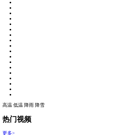
高温
低温
降雨
降雪
热门视频
更多>