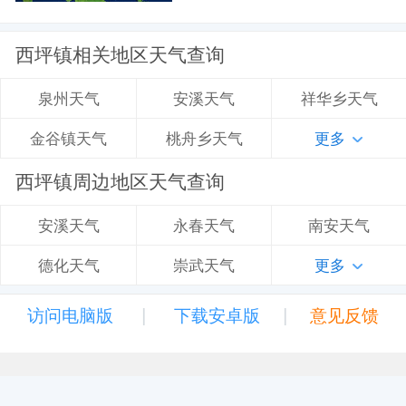
西坪镇相关地区天气查询
安溪天气
祥华乡天气
泉州天气
桃舟乡天气
更多
金谷镇天气
西坪镇周边地区天气查询
永春天气
南安天气
安溪天气
崇武天气
更多
德化天气
|
|
访问电脑版
下载安卓版
意见反馈