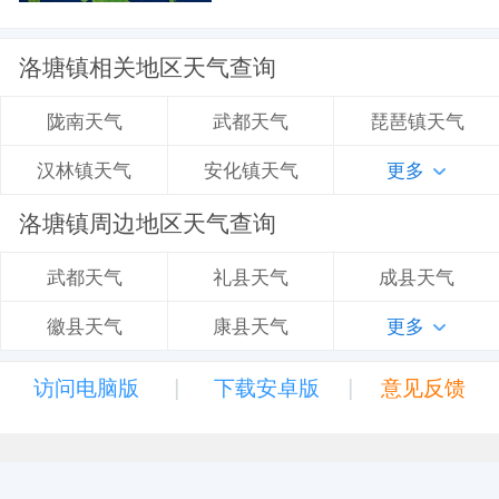
洛塘镇相关地区天气查询
武都天气
琵琶镇天气
陇南天气
安化镇天气
更多
汉林镇天气
洛塘镇周边地区天气查询
礼县天气
成县天气
武都天气
康县天气
更多
徽县天气
|
|
访问电脑版
下载安卓版
意见反馈