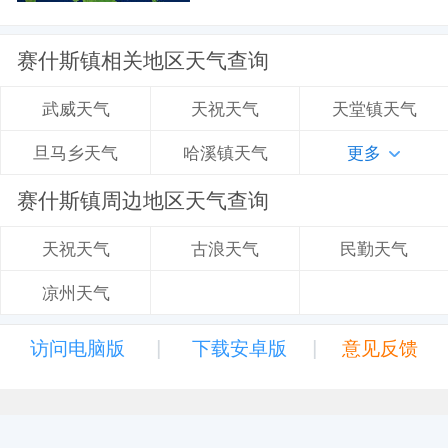
赛什斯镇相关地区天气查询
天祝天气
天堂镇天气
武威天气
哈溪镇天气
更多
旦马乡天气
赛什斯镇周边地区天气查询
古浪天气
民勤天气
天祝天气
凉州天气
|
|
访问电脑版
下载安卓版
意见反馈