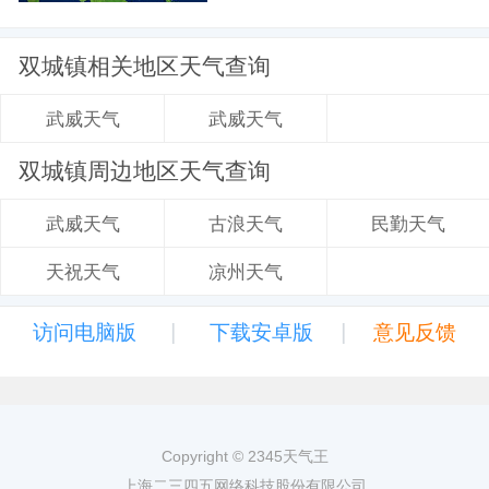
双城镇相关地区天气查询
武威天气
武威天气
双城镇周边地区天气查询
古浪天气
民勤天气
武威天气
凉州天气
天祝天气
|
|
访问电脑版
下载安卓版
意见反馈
Copyright © 2345天气王
上海二三四五网络科技股份有限公司