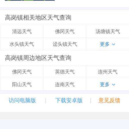
高岗镇相关地区天气查询
佛冈天气
汤塘镇天气
清远天气
迳头镇天气
更多
水头镇天气
高岗镇周边地区天气查询
英德天气
连州天气
佛冈天气
连南天气
更多
阳山天气
|
|
访问电脑版
下载安卓版
意见反馈