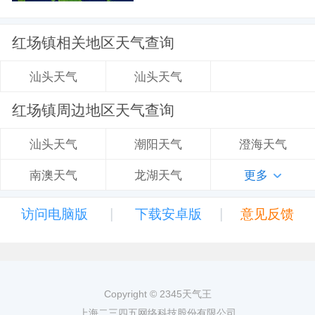
红场镇相关地区天气查询
汕头天气
汕头天气
红场镇周边地区天气查询
潮阳天气
澄海天气
汕头天气
龙湖天气
更多
南澳天气
|
|
访问电脑版
下载安卓版
意见反馈
Copyright © 2345天气王
上海二三四五网络科技股份有限公司