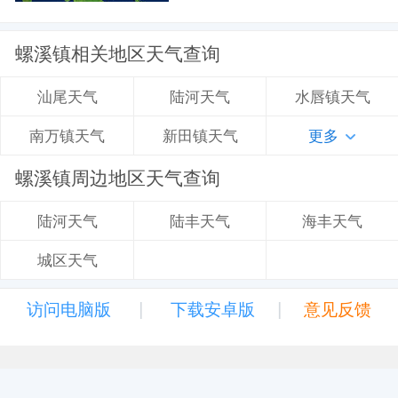
螺溪镇相关地区天气查询
陆河天气
水唇镇天气
汕尾天气
新田镇天气
更多
南万镇天气
螺溪镇周边地区天气查询
陆丰天气
海丰天气
陆河天气
城区天气
|
|
访问电脑版
下载安卓版
意见反馈