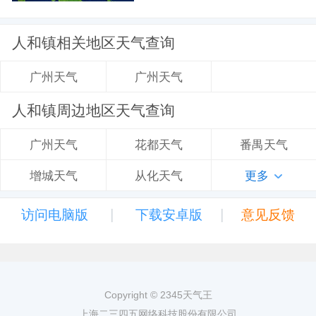
人和镇相关地区天气查询
广州天气
广州天气
人和镇周边地区天气查询
花都天气
番禺天气
广州天气
从化天气
更多
增城天气
|
|
访问电脑版
下载安卓版
意见反馈
Copyright © 2345天气王
上海二三四五网络科技股份有限公司