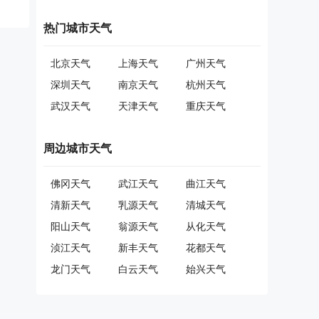
热门城市天气
北京天气
上海天气
广州天气
深圳天气
南京天气
杭州天气
武汉天气
天津天气
重庆天气
周边城市天气
佛冈天气
武江天气
曲江天气
清新天气
乳源天气
清城天气
阳山天气
翁源天气
从化天气
浈江天气
新丰天气
花都天气
龙门天气
白云天气
始兴天气