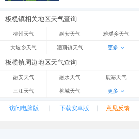
板榄镇相关地区天气查询
融安天气
雅瑶乡天气
柳州天气
泗顶镇天气
更多
大坡乡天气
板榄镇周边地区天气查询
融水天气
鹿寨天气
融安天气
柳城天气
更多
三江天气
|
|
访问电脑版
下载安卓版
意见反馈