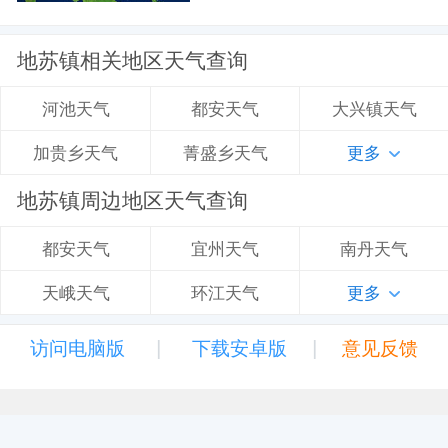
地苏镇相关地区天气查询
都安天气
大兴镇天气
河池天气
菁盛乡天气
更多
加贵乡天气
地苏镇周边地区天气查询
宜州天气
南丹天气
都安天气
环江天气
更多
天峨天气
|
|
访问电脑版
下载安卓版
意见反馈