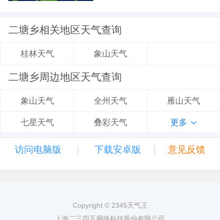
二塘乡相关地区天气查询
象山天气
桂林天气
二塘乡周边地区天气查询
全州天气
雁山天气
象山天气
叠彩天气
更多
七星天气
|
|
访问电脑版
下载安卓版
意见反馈
Copyright © 2345天气王
上海二三四五网络科技股份有限公司