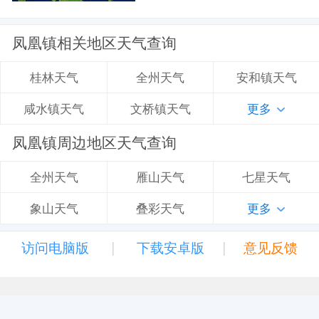
凤凰镇相关地区天气查询
全州天气
安和镇天气
桂林天气
文桥镇天气
更多
咸水镇天气
凤凰镇周边地区天气查询
雁山天气
七星天气
全州天气
叠彩天气
更多
象山天气
|
|
访问电脑版
下载安卓版
意见反馈