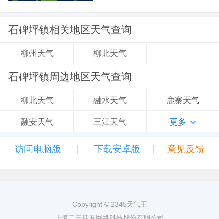
石碑坪镇相关地区天气查询
柳北天气
柳州天气
石碑坪镇周边地区天气查询
融水天气
鹿寨天气
柳北天气
三江天气
更多
融安天气
|
|
访问电脑版
下载安卓版
意见反馈
Copyright © 2345天气王
上海二三四五网络科技股份有限公司