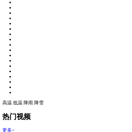
高温
低温
降雨
降雪
热门视频
更多>