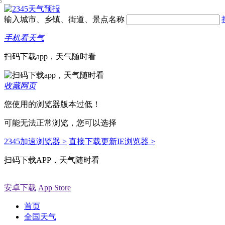
输入城市、乡镇、街道、景点名称
手机看天气
扫码下载app，天气随时看
收藏网页
您使用的浏览器版本过低！
可能无法正常浏览，您可以选择
2345加速浏览器 >
直接下载更新IE浏览器 >
扫码下载APP，天气随时看
安卓下载
App Store
首页
全国天气