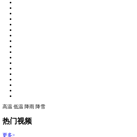
高温
低温
降雨
降雪
热门视频
更多>