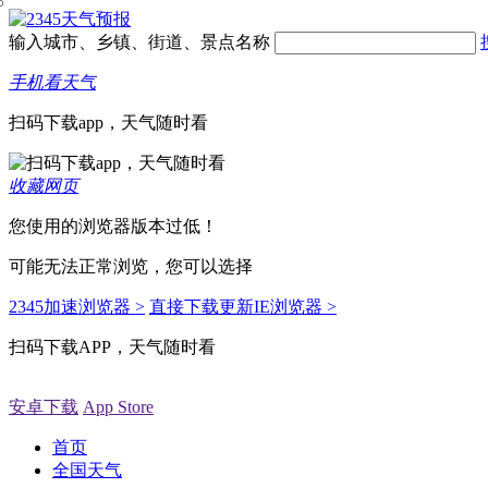
输入城市、乡镇、街道、景点名称
手机看天气
扫码下载app，天气随时看
收藏网页
您使用的浏览器版本过低！
可能无法正常浏览，您可以选择
2345加速浏览器 >
直接下载更新IE浏览器 >
扫码下载APP，天气随时看
安卓下载
App Store
首页
全国天气