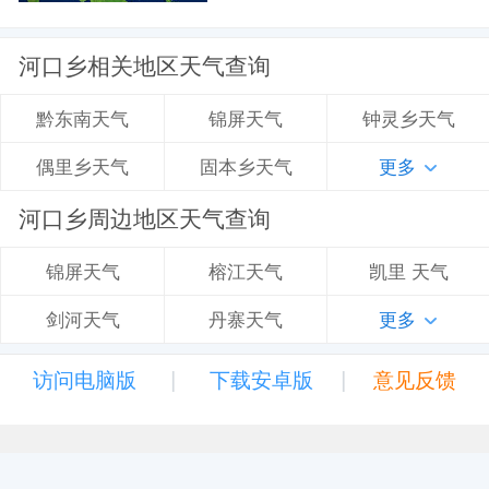
河口乡相关地区天气查询
锦屏天气
钟灵乡天气
黔东南天气
固本乡天气
更多
偶里乡天气
河口乡周边地区天气查询
榕江天气
凯里 天气
锦屏天气
丹寨天气
更多
剑河天气
|
|
访问电脑版
下载安卓版
意见反馈