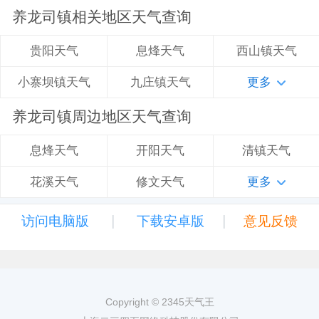
养龙司镇相关地区天气查询
息烽天气
西山镇天气
贵阳天气
九庄镇天气
更多
小寨坝镇天气
养龙司镇周边地区天气查询
开阳天气
清镇天气
息烽天气
修文天气
更多
花溪天气
|
|
访问电脑版
下载安卓版
意见反馈
Copyright © 2345天气王