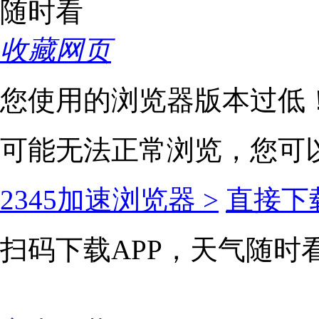
收藏网页
您使用的浏览器版本过低
可能无法正常浏览，您可
2345加速浏览器 >
直接下载
扫码下载APP，天气随时