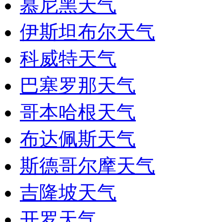
慕尼黑天气
伊斯坦布尔天气
科威特天气
巴塞罗那天气
哥本哈根天气
布达佩斯天气
斯德哥尔摩天气
吉隆坡天气
开罗天气