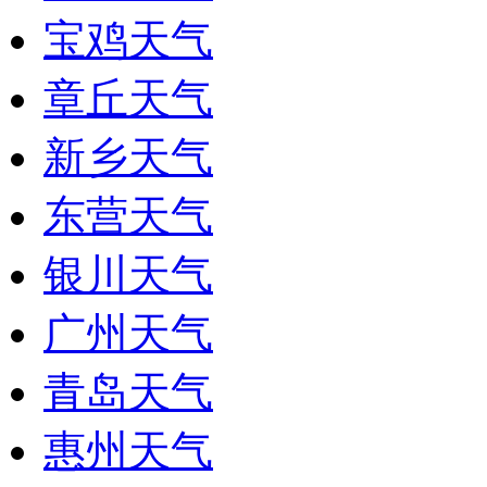
宝鸡天气
章丘天气
新乡天气
东营天气
银川天气
广州天气
青岛天气
惠州天气