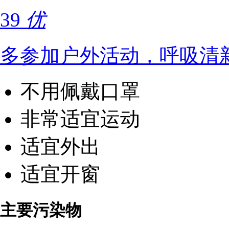
39
优
多参加户外活动，呼吸清
不用佩戴口罩
非常适宜运动
适宜外出
适宜开窗
主要污染物