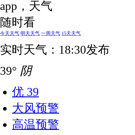
今天天气
明天天气
一周天气
15天天气
实时天气：18:30发布
39°
阴
优
39
大风预警
高温预警