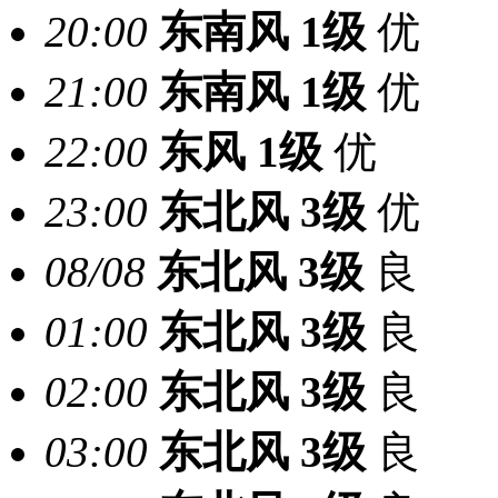
20:00
东南风
1级
优
21:00
东南风
1级
优
22:00
东风
1级
优
23:00
东北风
3级
优
08/08
东北风
3级
良
01:00
东北风
3级
良
02:00
东北风
3级
良
03:00
东北风
3级
良