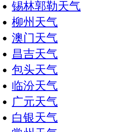
锡林郭勒天气
柳州天气
澳门天气
昌吉天气
包头天气
临汾天气
广元天气
白银天气