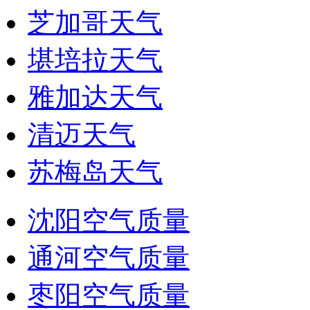
芝加哥天气
堪培拉天气
雅加达天气
清迈天气
苏梅岛天气
沈阳空气质量
通河空气质量
枣阳空气质量