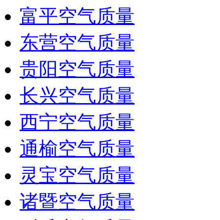
富平空气质量
东营空气质量
贵阳空气质量
长兴空气质量
西宁空气质量
通榆空气质量
灵宝空气质量
诸暨空气质量