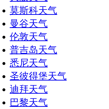
莫斯科天气
曼谷天气
伦敦天气
普吉岛天气
悉尼天气
圣彼得堡天气
迪拜天气
巴黎天气