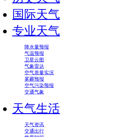
国际天气
专业天气
降水量预报
气温预报
卫星云图
气象雷达
空气质量实况
雾霾预报
空气污染预报
交通气象
天气生活
天气资讯
交通出行