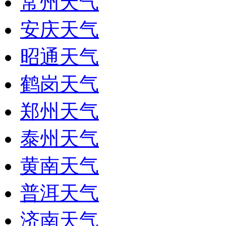
常州天气
安庆天气
昭通天气
鹤岗天气
郑州天气
泰州天气
黄南天气
普洱天气
济南天气