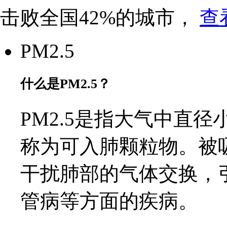
击败全国42%的城市，
查
PM2.5
什么是PM2.5？
PM2.5是指大气中直径
称为可入肺颗粒物。被
干扰肺部的气体交换，
管病等方面的疾病。