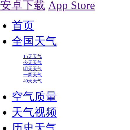
安卓下载
App Store
首页
全国天气
15天天气
今天天气
明天天气
一周天气
40天天气
空气质量
天气视频
历史天气