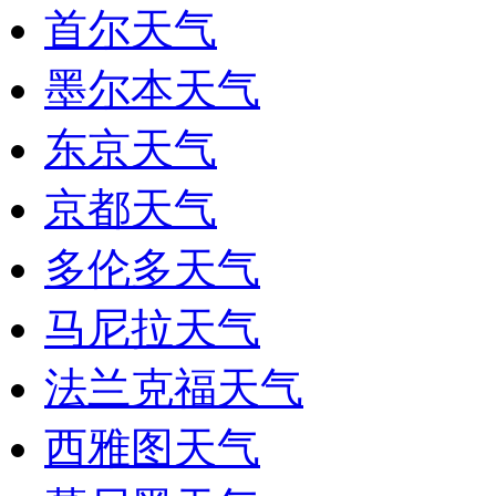
首尔天气
墨尔本天气
东京天气
京都天气
多伦多天气
马尼拉天气
法兰克福天气
西雅图天气