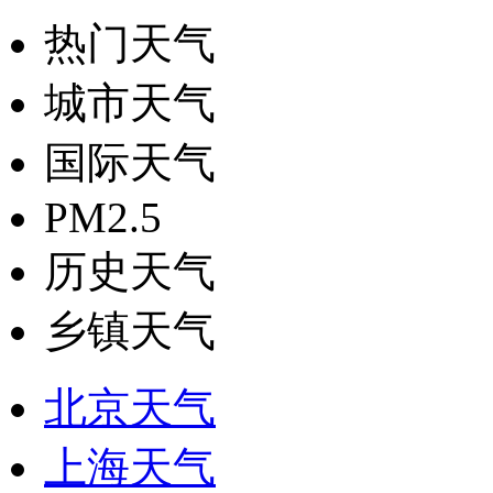
热门天气
城市天气
国际天气
PM2.5
历史天气
乡镇天气
北京天气
上海天气