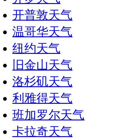
开普敦天气
温哥华天气
纽约天气
旧金山天气
洛杉矶天气
利雅得天气
班加罗尔天气
卡拉奇天气