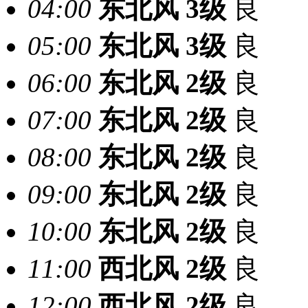
04:00
东北风
3级
良
05:00
东北风
3级
良
06:00
东北风
2级
良
07:00
东北风
2级
良
08:00
东北风
2级
良
09:00
东北风
2级
良
10:00
东北风
2级
良
11:00
西北风
2级
良
12:00
西北风
2级
良