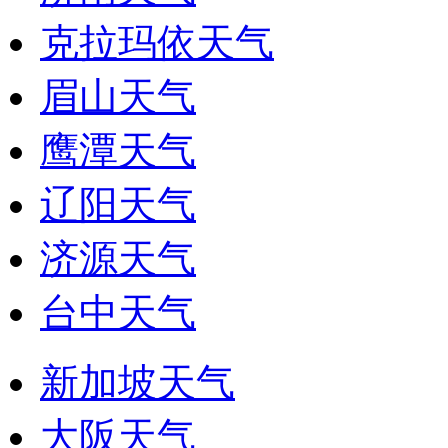
克拉玛依天气
眉山天气
鹰潭天气
辽阳天气
济源天气
台中天气
新加坡天气
大阪天气