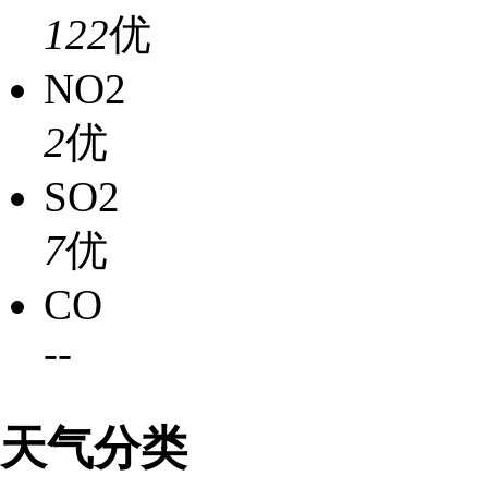
122
优
NO2
2
优
SO2
7
优
CO
-
-
天气分类