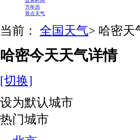
世界时间
万年历
景点天气
当前：
全国天气
>
哈密天
哈密今天天气详情
[切换]
设为默认城市
热门城市