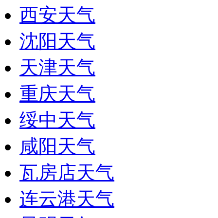
西安天气
沈阳天气
天津天气
重庆天气
绥中天气
咸阳天气
瓦房店天气
连云港天气