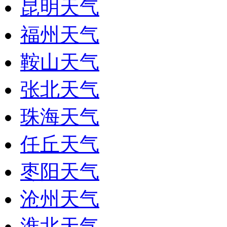
昆明天气
福州天气
鞍山天气
张北天气
珠海天气
任丘天气
枣阳天气
沧州天气
淮北天气