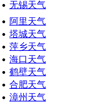
无锡天气
阿里天气
塔城天气
萍乡天气
海口天气
鹤壁天气
合肥天气
漳州天气