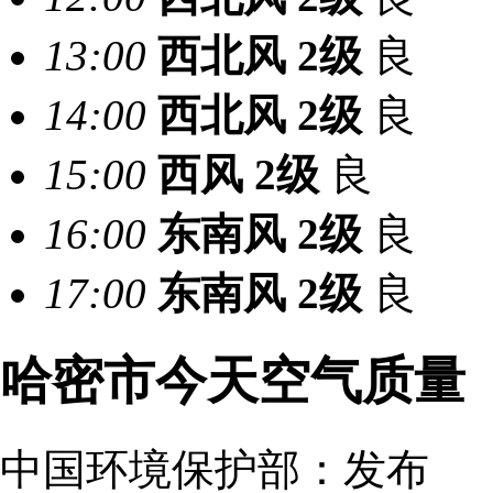
13:00
西北风
2级
良
14:00
西北风
2级
良
15:00
西风
2级
良
16:00
东南风
2级
良
17:00
东南风
2级
良
哈密市今天空气质量
中国环境保护部：
发布