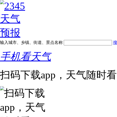
输入城市、乡镇、街道、景点名称
手机看天气
扫码下载app，天气随时看