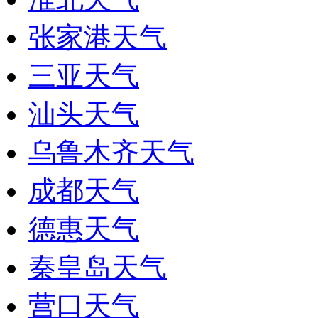
张家港天气
三亚天气
汕头天气
乌鲁木齐天气
成都天气
德惠天气
秦皇岛天气
营口天气