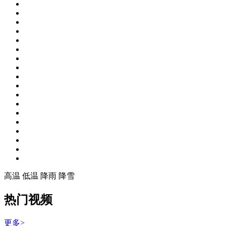
高温
低温
降雨
降雪
热门视频
更多>