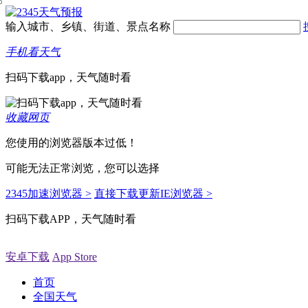
输入城市、乡镇、街道、景点名称
手机看天气
扫码下载app，天气随时看
收藏网页
您使用的浏览器版本过低！
可能无法正常浏览，您可以选择
2345加速浏览器 >
直接下载更新IE浏览器 >
扫码下载APP，天气随时看
安卓下载
App Store
首页
全国天气