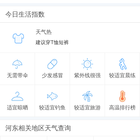
今日生活指数
天气热
建议穿T恤短裤
无需带伞
少发感冒
紫外线很强
较适宜晨练
适宜晾晒
较适宜钓鱼
较适宜旅游
高温排行榜
河东相关地区天气查询