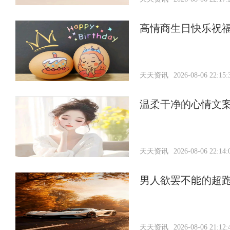
高情商生日快乐祝
天天资讯
2026-08-06 22:15:
温柔干净的心情文
天天资讯
2026-08-06 22:14:
男人欲罢不能的超
天天资讯
2026-08-06 21:12: