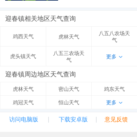
迎春镇相关地区天气查询
八五八农场天
鸡西天气
虎林天气
气
八五三农场天
虎头镇天气
更多
气
迎春镇周边地区天气查询
密山天气
鸡东天气
虎林天气
恒山天气
更多
鸡冠天气
|
|
访问电脑版
下载安卓版
意见反馈