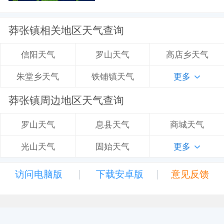
莽张镇相关地区天气查询
罗山天气
高店乡天气
信阳天气
铁铺镇天气
更多
朱堂乡天气
莽张镇周边地区天气查询
息县天气
商城天气
罗山天气
固始天气
更多
光山天气
|
|
访问电脑版
下载安卓版
意见反馈