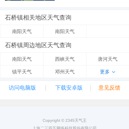
石桥镇相关地区天气查询
南阳天气
南阳天气
石桥镇周边地区天气查询
西峡天气
唐河天气
南阳天气
邓州天气
更多
镇平天气
|
|
访问电脑版
下载安卓版
意见反馈
Copyright © 2345天气王
上海二三四五网络科技股份有限公司