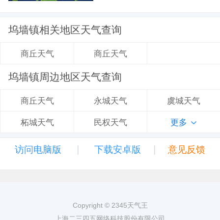
坞墙镇相关地区天气查询
商丘天气
商丘天气
坞墙镇周边地区天气查询
永城天气
虞城天气
商丘天气
民权天气
更多
柘城天气
|
|
访问电脑版
下载安卓版
意见反馈
Copyright © 2345天气王
上海二三四五网络科技股份有限公司