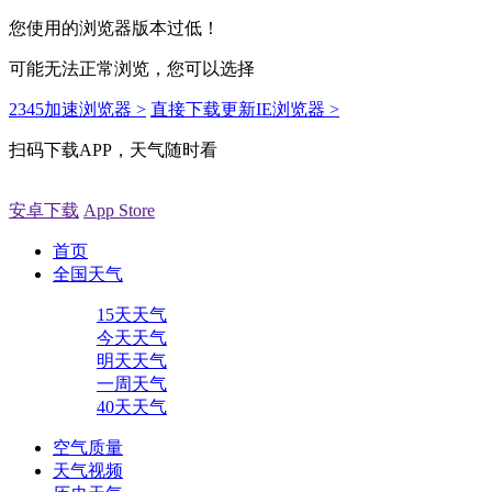
您使用的浏览器版本过低！
可能无法正常浏览，您可以选择
2345加速浏览器 >
直接下载更新IE浏览器 >
扫码下载APP，天气随时看
安卓下载
App Store
首页
全国天气
15天天气
今天天气
明天天气
一周天气
40天天气
空气质量
天气视频