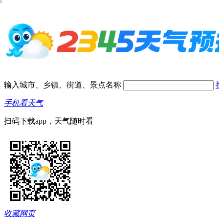
输入城市、乡镇、街道、景点名称
手机看天气
扫码下载app，天气随时看
收藏网页