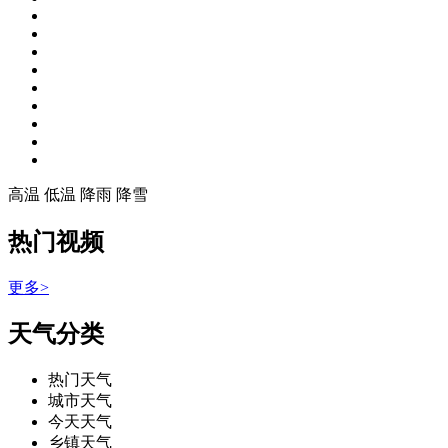
高温
低温
降雨
降雪
热门视频
更多>
天气分类
热门天气
城市天气
今天天气
乡镇天气