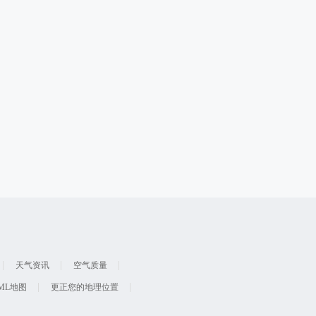
天气资讯
空气质量
ML地图
更正您的地理位置