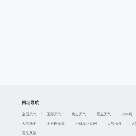
网址导航
全国天气
国际天气
历史天气
景点天气
万年历
天气地图
手机网页版
手机APP官网
天气插件
X
意见反馈