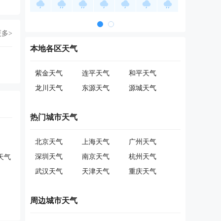
更多>
本地各区天气
紫金天气
连平天气
和平天气
龙川天气
东源天气
源城天气
热门城市天气
北京天气
上海天气
广州天气
深圳天气
南京天气
杭州天气
天气
武汉天气
天津天气
重庆天气
周边城市天气