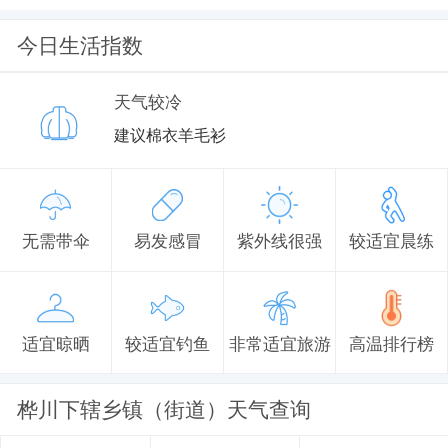
今日生活指数
天气较冷
建议棉衣羊毛衫
无需带伞
易发感冒
紫外线很强
较适宜晨练
适宜晾晒
较适宜钓鱼
非常适宜旅游
高温排行榜
桦川下辖乡镇（街道）天气查询