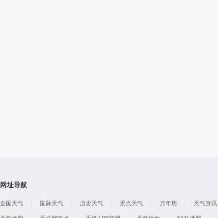
网址导航
全国天气
国际天气
历史天气
景点天气
万年历
天气资讯