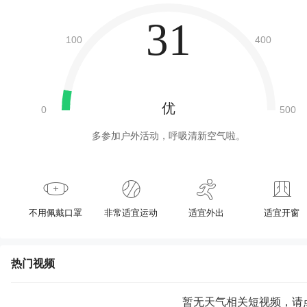
31
优
多参加户外活动，呼吸清新空气啦。
不用佩戴口罩
非常适宜运动
适宜外出
适宜开窗
热门视频
暂无天气相关短视频，请