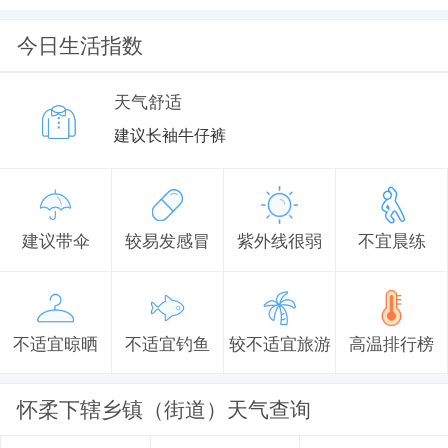
今日生活指数
天气舒适
建议长袖牛仔裤
建议带伞
较易发感冒
紫外线很弱
不宜晨练
不适宜晾晒
不适宜钓鱼
较不适宜旅游
高温排行榜
怀柔下辖乡镇（街道）天气查询