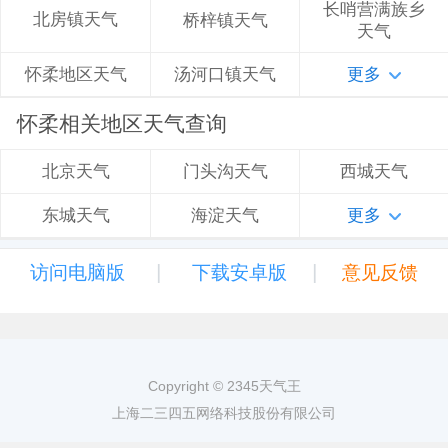
长哨营满族乡
北房镇天气
桥梓镇天气
天气
汤河口镇天气
更多
怀柔地区天气
怀柔相关地区天气查询
门头沟天气
西城天气
北京天气
海淀天气
更多
东城天气
|
|
访问电脑版
下载安卓版
意见反馈
Copyright © 2345天气王
上海二三四五网络科技股份有限公司