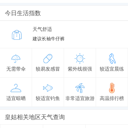
今日生活指数
天气舒适
建议长袖牛仔裤
无需带伞
较易发感冒
紫外线很强
较适宜晨练
适宜晾晒
较适宜钓鱼
非常适宜旅游
高温排行榜
皇姑相关地区天气查询